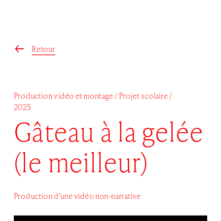
Retour
↑
Production vidéo et montage / Projet scolaire / 
2025
Gâteau à la gelée 
(le meilleur)
Production d'une vidéo non-narrative